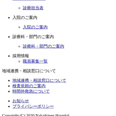
診療担当表
入院のご案内
入院のご案内
診療科・部門のご案内
診療科・部門のご案内
採用情報
職員募集一覧
地域連携・相談窓口について
地域連携・相談窓口について
検査依頼のご案内
時間外救急について
お知らせ
プライバシーポリシー
Copyright (C) 2020 Nakaikinen Hospital.