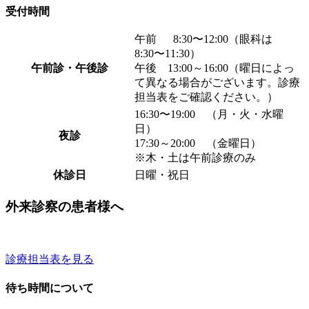
受付時間
午前 8:30〜12:00（眼科は
8:30〜11:30）
午前診・午後診
午後 13:00～16:00（曜日によっ
て異なる場合がございます。診療
担当表をご確認ください。）
16:30〜19:00 （月・火・水曜
日）
夜診
17:30～20:00 （金曜日）
※木・土は午前診療のみ
休診日
日曜・祝日
外来診察の患者様へ
診療担当表を見る
待ち時間について