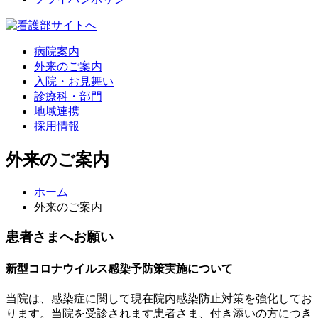
病院案内
外来のご案内
入院・お見舞い
診療科・部門
地域連携
採用情報
外来のご案内
ホーム
外来のご案内
患者さまへお願い
新型コロナウイルス感染予防策実施について
当院は、感染症に関して現在院内感染防止対策を強化してお
ります。当院を受診されます患者さま、付き添いの方につき