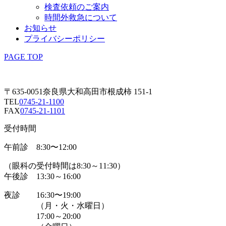
検査依頼のご案内
時間外救急について
お知らせ
プライバシーポリシー
PAGE TOP
〒635-0051奈良県大和高田市根成柿 151-1
TEL
0745-21-1100
FAX
0745-21-1101
受付時間
午前診 8:30〜12:00
（眼科の受付時間は8:30～11:30）
午後診 13:30～16:00
夜診
16:30〜19:00
（月・火・水曜日）
17:00～20:00