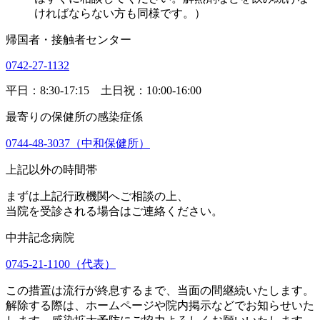
ければならない方も同様です。）
帰国者・接触者センター
0742-27-1132
平日：8:30-17:15 土日祝：10:00-16:00
最寄りの保健所の感染症係
0744-48-3037
（中和保健所）
上記以外の時間帯
まずは上記行政機関へご相談の上、
当院を受診される場合はご連絡ください。
中井記念病院
0745-21-1100
（代表）
この措置は流行が終息するまで、当面の間継続いたします。
解除する際は、ホームページや院内掲示などでお知らせいた