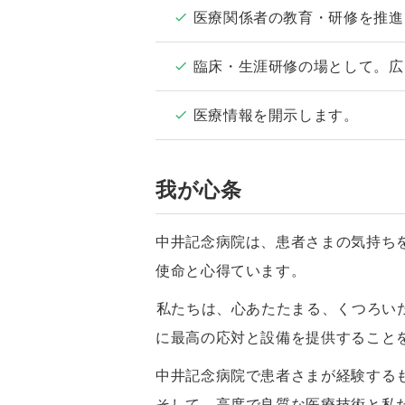
医療関係者の教育・研修を推進
臨床・生涯研修の場として。広
医療情報を開示します。
我が心条
中井記念病院は、患者さまの気持ち
使命と心得ています。
私たちは、心あたたまる、くつろい
に最高の応対と設備を提供すること
中井記念病院で患者さまが経験する
そして、高度で良質な医療技術と私