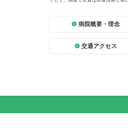
病院概要・理念
交通アクセス