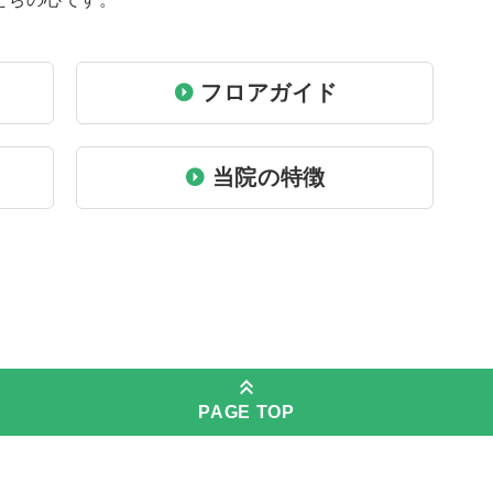
フロアガイド
当院の特徴
PAGE TOP