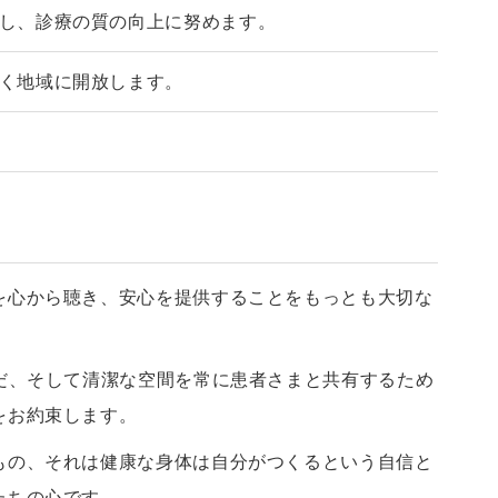
し、診療の質の向上に努めます。
く地域に開放します。
を心から聴き、安心を提供することをもっとも大切な
だ、そして清潔な空間を常に患者さまと共有するため
をお約束します。
もの、それは健康な身体は自分がつくるという自信と
たちの心です。