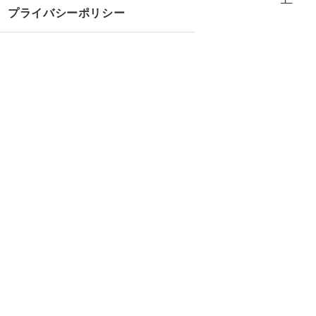
プライバシーポリシー