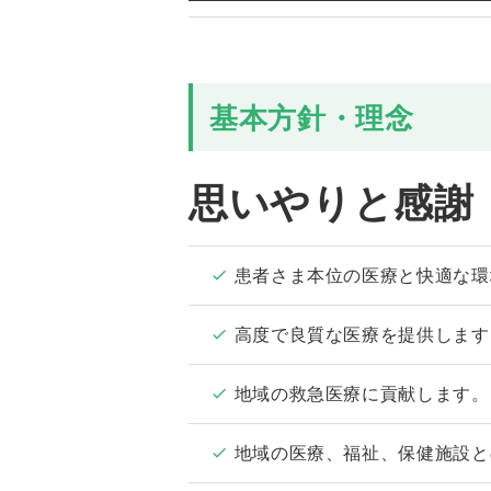
基本方針・理念
思いやりと感謝
患者さま本位の医療と快適な環
高度で良質な医療を提供します
地域の救急医療に貢献します。
地域の医療、福祉、保健施設と