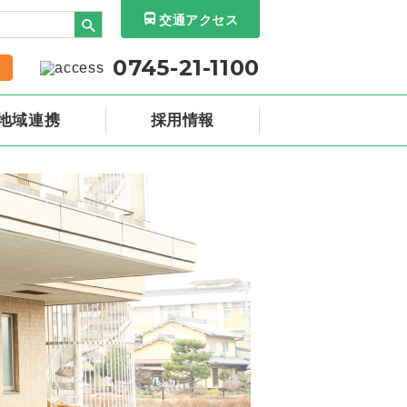
交通アクセス
0745-21-1100
地域連携
採用情報