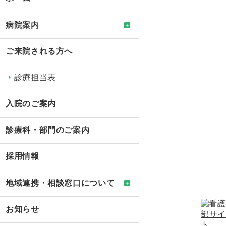
病院案内
ご来院される方へ
診療担当表
入院のご案内
診療科・部門のご案内
採用情報
地域連携・相談窓口について
お知らせ