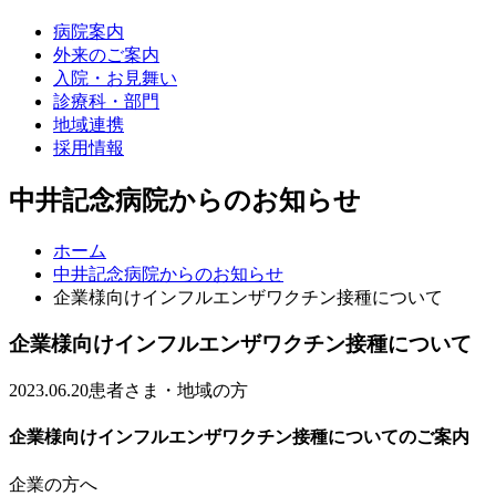
病院案内
外来のご案内
入院・お見舞い
診療科・部門
地域連携
採用情報
中井記念病院からのお知らせ
ホーム
中井記念病院からのお知らせ
企業様向けインフルエンザワクチン接種について
企業様向けインフルエンザワクチン接種について
2023.06.20
患者さま・地域の方
企業様向けインフルエンザワクチン接種についてのご案内
企業の方へ