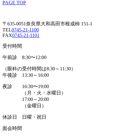
PAGE TOP
〒635-0051奈良県大和高田市根成柿 151-1
TEL
0745-21-1100
FAX
0745-21-1101
受付時間
午前診 8:30〜12:00
（眼科の受付時間は8:30～11:30）
午後診 13:30～16:00
夜診
16:30〜19:00
（月・火・水曜日）
17:00～20:00
（金曜日）
休診日 日曜・祝日
面会時間