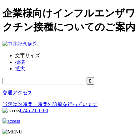
企業様向けインフルエンザワ
クチン接種についてのご案内
文字サイズ
標準
拡大
交通アクセス
当院は24時間・時間外診療を行っています
0745-21-1100