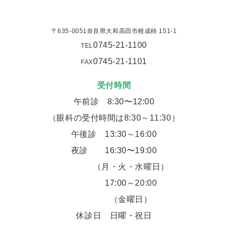
〒635-0051奈良県大和高田市根成柿 151-1
0745-21-1100
TEL
0745-21-1101
FAX
受付時間
午前診 8:30〜12:00
（眼科の受付時間は8:30～11:30）
午後診 13:30～16:00
夜診
16:30〜19:00
（月・火・水曜日）
17:00～20:00
（金曜日）
休診日 日曜・祝日