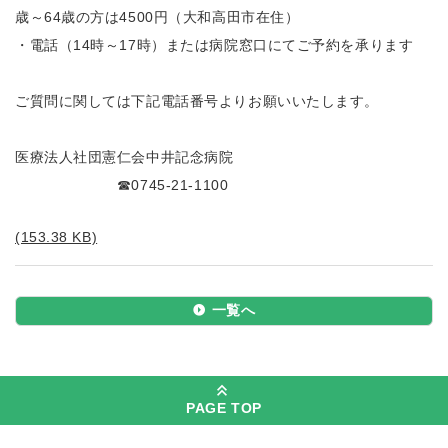
歳～64歳の方は4500円（大和高田市在住）
・電話（14時～17時）または病院窓口にてご予約を承ります
ご質問に関しては下記電話番号よりお願いいたします。
医療法人社団憲仁会中井記念病院
☎0745-21-1100
(153.38 KB)
一覧へ
PAGE TOP