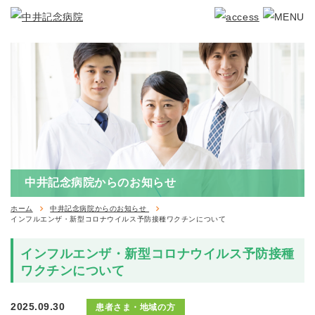
中井記念病院からのお知らせ
ホーム
中井記念病院からのお知らせ
インフルエンザ・新型コロナウイルス予防接種ワクチンについて
インフルエンザ・新型コロナウイルス予防接種
ワクチンについて
2025.09.30
患者さま・地域の方