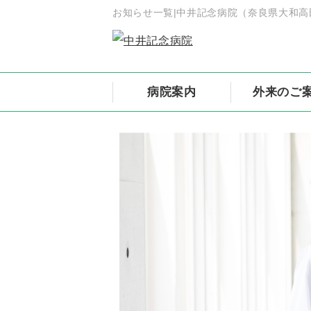
お知らせ一覧|中井記念病院（奈良県大和高
病院案内
外来のご