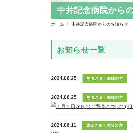
中井記念病院から
ホーム
中井記念病院からのお知らせ
お知らせ一覧
2024.06.25
患者さま・地域の方
2024.06.25
患者さま・地域の方
(13
2024.06.11
患者さま・地域の方