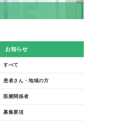
お知らせ
すべて
患者さん・地域の方
医療関係者
募集要項