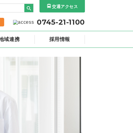
交通アクセス
0745-21-1100
地域連携
採用情報