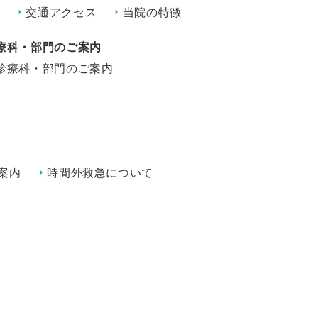
交通アクセス
当院の特徴
療科・部門のご案内
診療科・部門のご案内
案内
時間外救急について