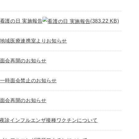
看護の日 実施報告
(383.22 KB)
地域医療連携室よりお知らせ
面会再開のお知らせ
一時面会禁止のお知らせ
面会再開のお知らせ
夜診インフルエンザ接種ワクチンについて