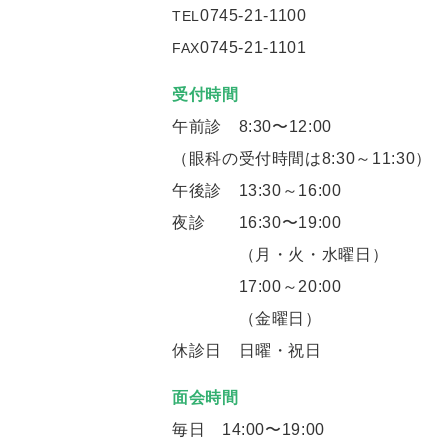
0745-21-1100
TEL
0745-21-1101
FAX
受付時間
午前診 8:30〜12:00
（眼科の受付時間は8:30～11:30）
午後診 13:30～16:00
夜診
16:30〜19:00
（月・火・水曜日）
17:00～20:00
（金曜日）
休診日 日曜・祝日
面会時間
毎日 14:00〜19:00