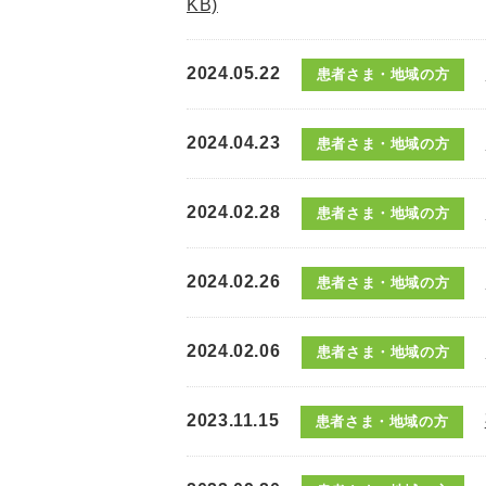
KB)
2024.05.22
患者さま・地域の方
2024.04.23
患者さま・地域の方
2024.02.28
患者さま・地域の方
2024.02.26
患者さま・地域の方
2024.02.06
患者さま・地域の方
2023.11.15
患者さま・地域の方