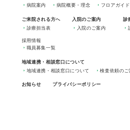
病院案内
病院概要・理念
フロアガイド
ご来院される方へ
入院のご案内
診
診療担当表
入院のご案内
採用情報
職員募集一覧
地域連携・相談窓口について
地域連携・相談窓口について
検査依頼のご
お知らせ
プライバシーポリシー