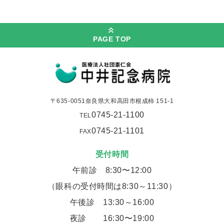
PAGE TOP
〒635-0051奈良県大和高田市根成柿 151-1
0745-21-1100
TEL
0745-21-1101
FAX
受付時間
午前診 8:30〜12:00
（眼科の受付時間は8:30～11:30）
午後診 13:30～16:00
夜診
16:30〜19:00