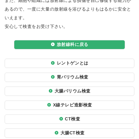
また、細胞や組織には放射線による損傷を自己修復する能力が
あるので、一度に大量の放射線を浴びるよりもはるかに安全と
いえます。
安心して検査をお受け下さい。
放射線科に戻る
レントゲンとは
胃バリウム検査
大腸バリウム検査
X線テレビ造影検査
CT検査
大腸CT検査